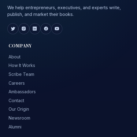
We help entrepreneurs, executives, and experts write,
publish, and market their books.
COMPANY
About
How It Works
Scribe Team
Careers
Ambassadors
Contact
Our Origin
Newsroom
Alumni