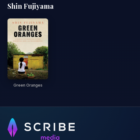
Shin Fujiyama
Green Oranges