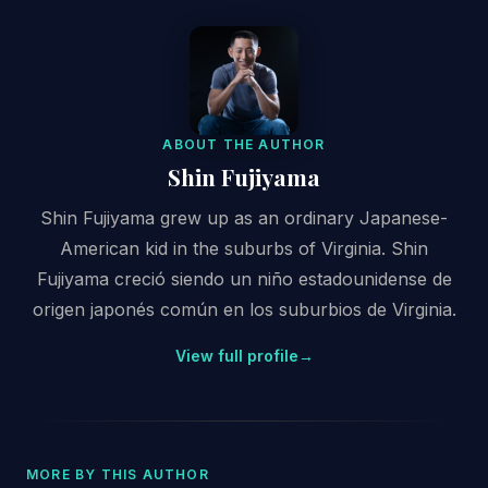
ABOUT THE AUTHOR
Shin Fujiyama
Shin Fujiyama grew up as an ordinary Japanese-
American kid in the suburbs of Virginia. Shin
Fujiyama creció siendo un niño estadounidense de
origen japonés común en los suburbios de Virginia.
View full profile
→
MORE BY THIS AUTHOR