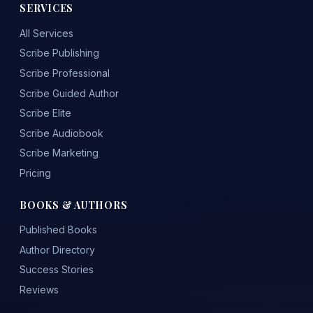
SERVICES
All Services
Scribe Publishing
Scribe Professional
Scribe Guided Author
Scribe Elite
Scribe Audiobook
Scribe Marketing
Pricing
BOOKS & AUTHORS
Published Books
Author Directory
Success Stories
Reviews