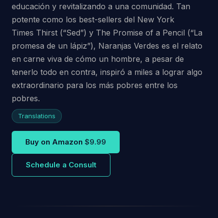
educación y revitalizando a una comunidad. Tan
potente como los best-sellers del New York
Times
Thirst
(“Sed”)
y The Promise of a Pencil (“
La
promesa de un lápiz”)
, Naranjas Verdes
es el relato
en carne viva de cómo un hombre, a pesar de
tenerlo todo en contra, inspiró a miles a lograr algo
extraordinario para los más pobres entre los
pobres.
Translations
Buy on Amazon
$9.99
Schedule a Consult