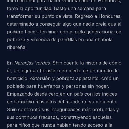
internacional para hacer voluntariado en Honduras,
tomó la oportunidad. Bastó una semana para
transformar su punto de vista. Regresó a Honduras,
determinado a conseguir algo que nadie creía que él
pudiera hacer: terminar con el ciclo generacional de
pobreza y violencia de pandillas en una chabola
ribereña.
En
Naranjas Verdes
, Shin cuenta la historia de cómo
él, un ingenuo forastero en medio de un mundo de
homicidio, extorsión y pobreza aplastante, creó un
poblado para huérfanos y personas sin hogar.
Empezando desde cero en un país con los índices
de homicidio más altos del mundo en su momento,
Shin confrontó sus inseguridades más profundas y
sus continuos fracasos, construyendo escuelas
para niños que nunca habían tenido acceso a la